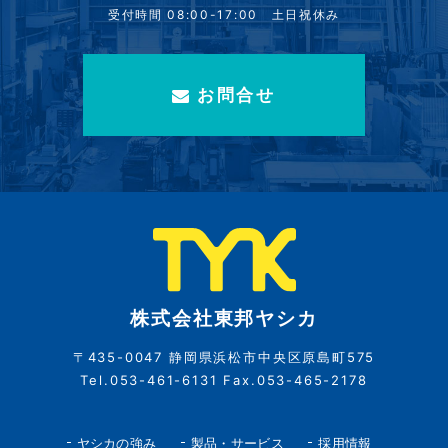
受付時間 08:00-17:00 土日祝休み
お問合せ
株式会社東邦ヤシカ
〒435-0047 静岡県浜松市中央区原島町575
Tel.053-461-6131 Fax.053-465-2178
ヤシカの強み
製品・サービス
採用情報