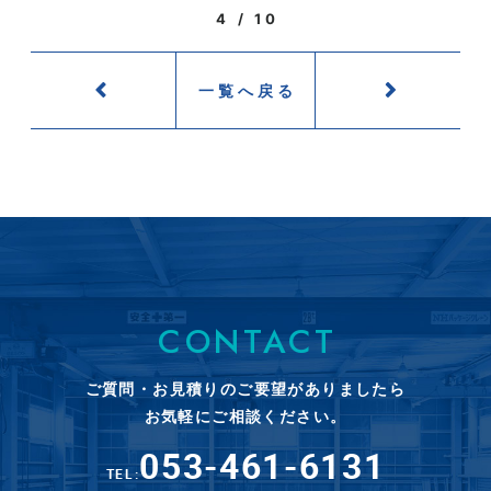
4 / 10
一覧へ戻る
CONTACT
ご質問・お見積りのご要望がありましたら
お気軽にご相談ください。
053-461-6131
TEL: