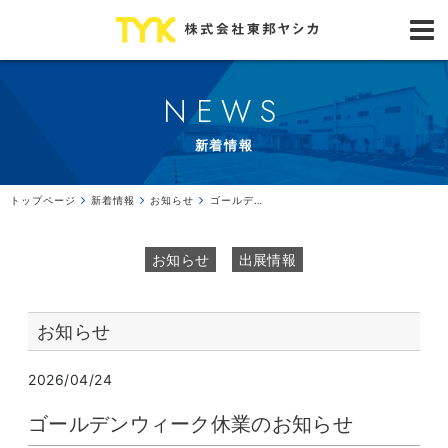
NEWS
新着情報
トップページ
新着情報
お知らせ
ゴールデンウィーク休業のお知らせ
お知らせ
出展情報
お知らせ
2026/04/24
ゴールデンウィーク休業のお知らせ