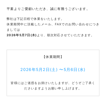
平素よりご愛顧いただき、誠に有難うございます。
弊社は下記日程で休業をいたします。
休業期間中に頂戴したメール、FAXでのお問い合わせにつき
ましては
2026年5月7日(木)
より、順次対応させていただきます。
【休業期間】
2026年5月2日(土) 〜5月6日(水)
皆様にはご迷惑をお掛けいたしますが、どうぞご了承く
ださいますようお願い申し上げます。