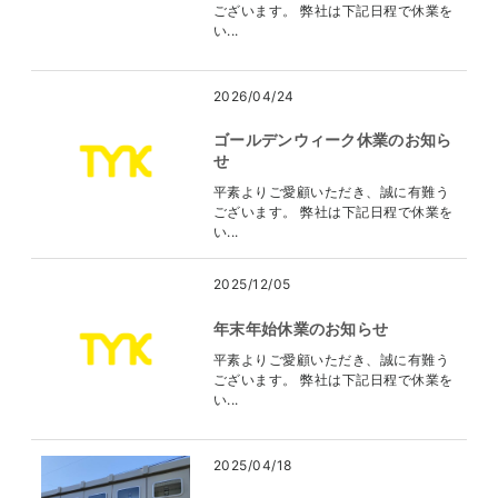
ございます。 弊社は下記日程で休業を
い...
2026/04/24
ゴールデンウィーク休業のお知ら
せ
平素よりご愛顧いただき、誠に有難う
ございます。 弊社は下記日程で休業を
い...
2025/12/05
年末年始休業のお知らせ
平素よりご愛顧いただき、誠に有難う
ございます。 弊社は下記日程で休業を
い...
2025/04/18