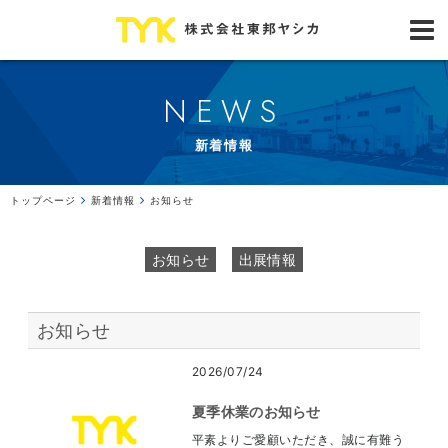
NEWS
新着情報
トップページ
新着情報
お知らせ
お知らせ
出展情報
お知らせ
2026/07/24
夏季休業のお知らせ
平素よりご愛顧いただき、誠に有難う