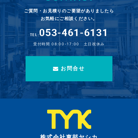
ご質問・お見積りのご要望がありましたら
お気軽にご相談ください。
053-461-6131
TEL:
受付時間 08:00-17:00 土日祝休み
お問合せ
株式会社東邦ヤシカ