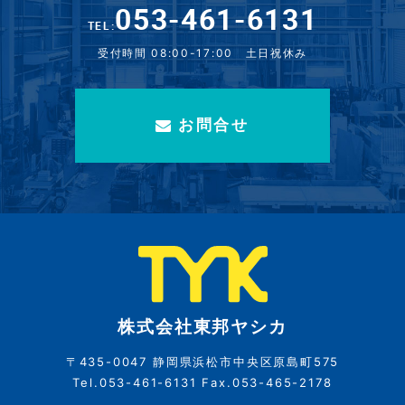
053-461-6131
TEL:
受付時間 08:00-17:00 土日祝休み
お問合せ
株式会社東邦ヤシカ
〒435-0047 静岡県浜松市中央区原島町575
Tel.053-461-6131 Fax.053-465-2178